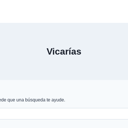
Vicarías
ede que una búsqueda te ayude.