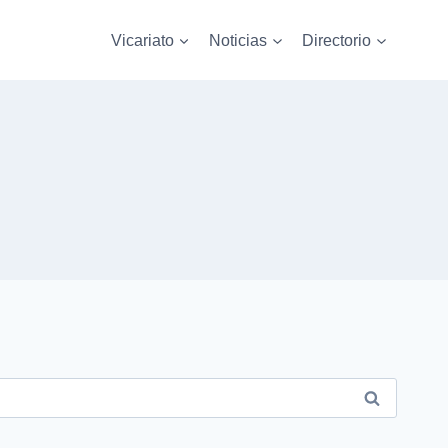
Vicariato
Noticias
Directorio