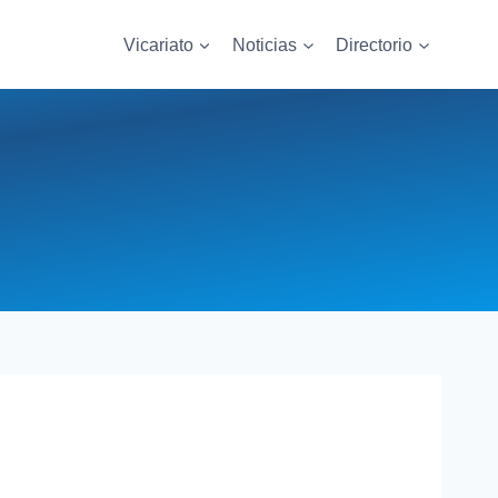
Vicariato
Noticias
Directorio