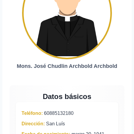
Mons. José Chudlin Archbold Archbold
Datos básicos
Teléfono:
60885132180
Dirección:
San Luís